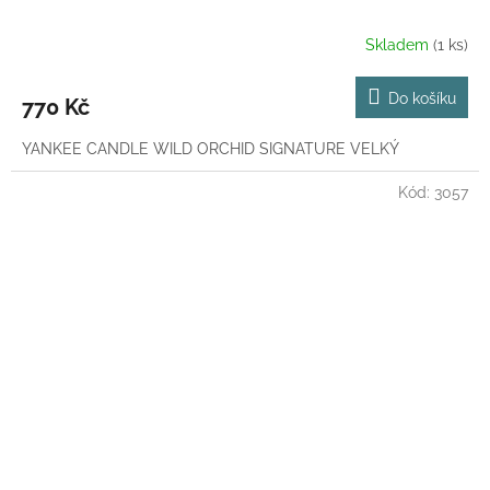
Skladem
(1 ks)
Do košíku
770 Kč
YANKEE CANDLE WILD ORCHID SIGNATURE VELKÝ
Kód:
3057