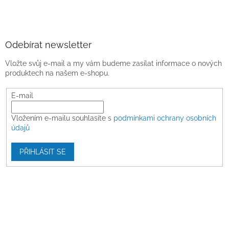
Odebírat newsletter
Vložte svůj e-mail a my vám budeme zasílat informace o nových
produktech na našem e-shopu.
E-mail
Vložením e-mailu souhlasíte s
podmínkami ochrany osobních
údajů
PŘIHLÁSIT SE