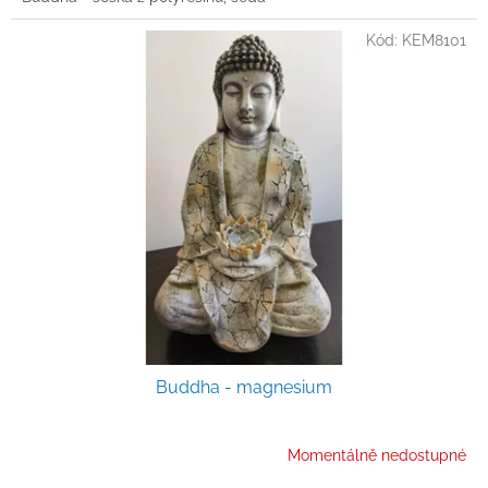
Kód:
KEM8101
Buddha - magnesium
Momentálně nedostupné