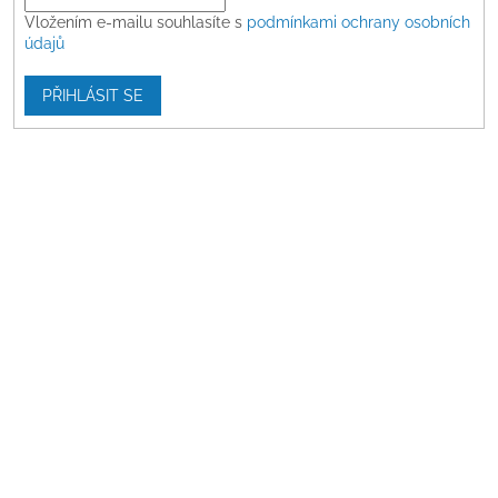
Vložením e-mailu souhlasíte s
podmínkami ochrany osobních
údajů
PŘIHLÁSIT SE