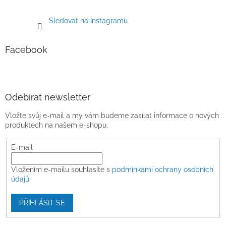
Sledovat na Instagramu
Facebook
Odebírat newsletter
Vložte svůj e-mail a my vám budeme zasílat informace o nových
produktech na našem e-shopu.
E-mail
Vložením e-mailu souhlasíte s
podmínkami ochrany osobních
údajů
PŘIHLÁSIT SE