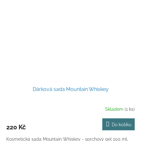
Dárková sada Mountain Whiskey
Skladem
(1 ks)
Do košíku
220 Kč
Kosmetická sada Mountain Whiskey - sprchový gel 100 ml,