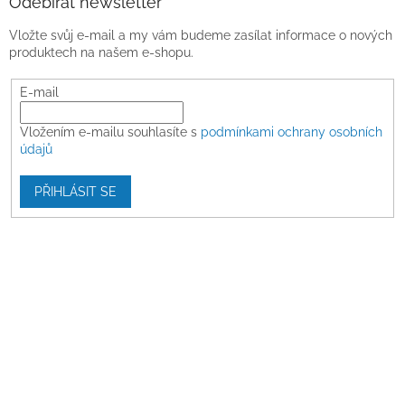
Odebírat newsletter
Vložte svůj e-mail a my vám budeme zasílat informace o nových
produktech na našem e-shopu.
E-mail
Vložením e-mailu souhlasíte s
podmínkami ochrany osobních
údajů
PŘIHLÁSIT SE