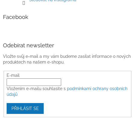
Facebook
Odebírat newsletter
Vložte svůj e-mail a my vám budeme zasílat informace o nových
produktech na našem e-shopu.
E-mail
Vložením e-mailu souhlasíte s
podmínkami ochrany osobních
údajů
PŘIHLÁSIT SE