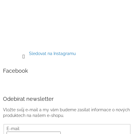
Sledovat na Instagramu
Facebook
Odebírat newsletter
Vložte svůj e-mail a my vám budeme zasílat informace o nových
produktech na našem e-shopu.
E-mail