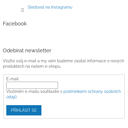
Sledovat na Instagramu
Facebook
Odebírat newsletter
Vložte svůj e-mail a my vám budeme zasílat informace o nových
produktech na našem e-shopu.
E-mail
Vložením e-mailu souhlasíte s
podmínkami ochrany osobních
údajů
PŘIHLÁSIT SE