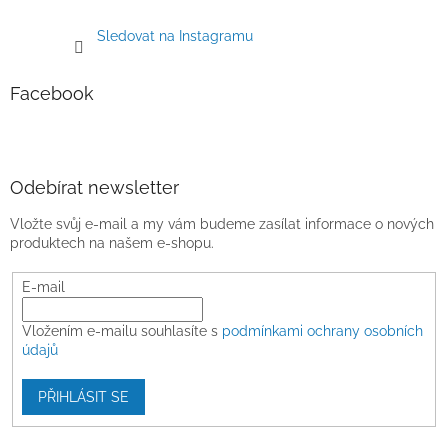
Sledovat na Instagramu
Facebook
Odebírat newsletter
Vložte svůj e-mail a my vám budeme zasílat informace o nových
produktech na našem e-shopu.
E-mail
Vložením e-mailu souhlasíte s
podmínkami ochrany osobních
údajů
PŘIHLÁSIT SE