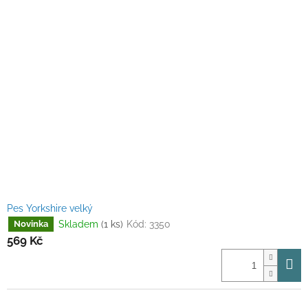
Pes Yorkshire velký
Skladem
(1 ks)
Kód:
3350
Novinka
569 Kč