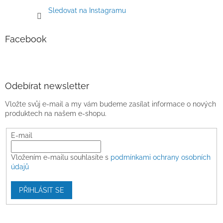
Sledovat na Instagramu
Facebook
Odebírat newsletter
Vložte svůj e-mail a my vám budeme zasílat informace o nových
produktech na našem e-shopu.
E-mail
Vložením e-mailu souhlasíte s
podmínkami ochrany osobních
údajů
PŘIHLÁSIT SE