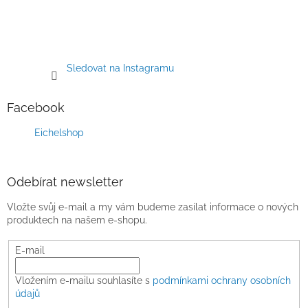
Sledovat na Instagramu
Facebook
Eichelshop
Odebírat newsletter
Vložte svůj e-mail a my vám budeme zasílat informace o nových
produktech na našem e-shopu.
E-mail
Vložením e-mailu souhlasíte s
podmínkami ochrany osobních
údajů