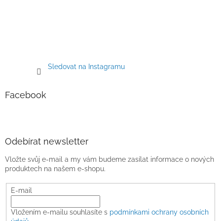
Sledovat na Instagramu
Facebook
Odebírat newsletter
Vložte svůj e-mail a my vám budeme zasílat informace o nových
produktech na našem e-shopu.
E-mail
Vložením e-mailu souhlasíte s
podmínkami ochrany osobních