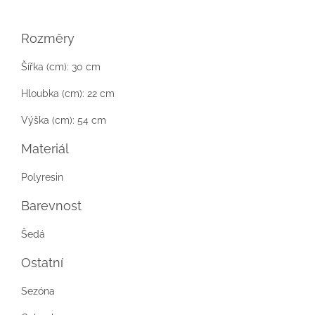
Rozměry
Šířka (cm):
30 cm
Hloubka (cm):
22 cm
Výška (cm):
54 cm
Materiál
Polyresin
Barevnost
Šedá
Ostatní
Sezóna