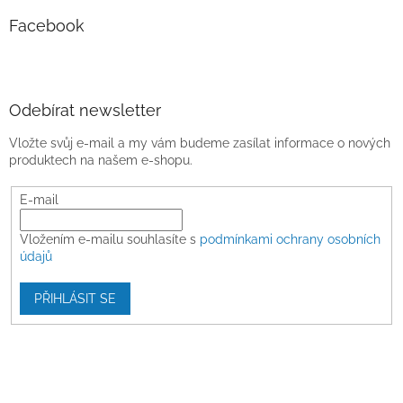
Facebook
Odebírat newsletter
Vložte svůj e-mail a my vám budeme zasílat informace o nových
produktech na našem e-shopu.
E-mail
Vložením e-mailu souhlasíte s
podmínkami ochrany osobních
údajů
PŘIHLÁSIT SE