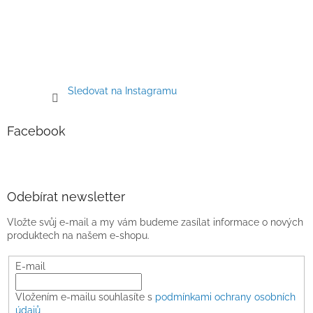
Sledovat na Instagramu
Facebook
Odebírat newsletter
Vložte svůj e-mail a my vám budeme zasílat informace o nových
produktech na našem e-shopu.
E-mail
Vložením e-mailu souhlasíte s
podmínkami ochrany osobních
údajů