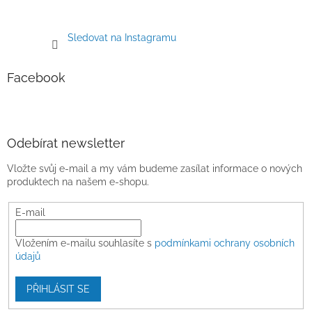
Sledovat na Instagramu
Facebook
Odebírat newsletter
Vložte svůj e-mail a my vám budeme zasílat informace o nových
produktech na našem e-shopu.
E-mail
Vložením e-mailu souhlasíte s
podmínkami ochrany osobních
údajů
PŘIHLÁSIT SE