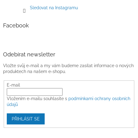
Sledovat na Instagramu
Facebook
Odebírat newsletter
Vložte svůj e-mail a my vám budeme zasílat informace o nových
produktech na našem e-shopu.
E-mail
Vložením e-mailu souhlasíte s
podmínkami ochrany osobních
údajů
PŘIHLÁSIT SE