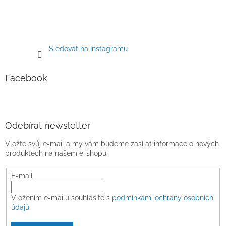
Sledovat na Instagramu
Facebook
Odebírat newsletter
Vložte svůj e-mail a my vám budeme zasílat informace o nových
produktech na našem e-shopu.
E-mail
Vložením e-mailu souhlasíte s
podmínkami ochrany osobních
údajů