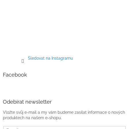
Sledovat na Instagramu
Facebook
Odebírat newsletter
Vložte svůj e-mail a my vám budeme zasílat informace o nových
produktech na našem e-shopu.