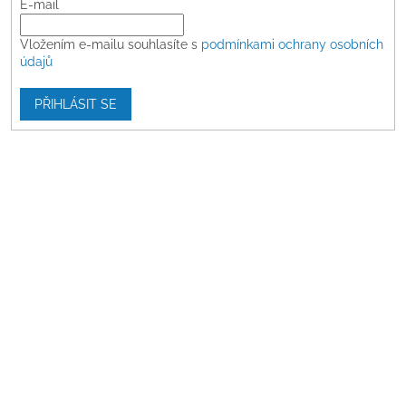
E-mail
Vložením e-mailu souhlasíte s
podmínkami ochrany osobních
údajů
PŘIHLÁSIT SE