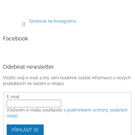
Sledovat na Instagramu
Facebook
Odebírat newsletter
Vložte svůj e-mail a my vám budeme zasílat informace o nových
produktech na našem e-shopu.
E-mail
Vložením e-mailu souhlasíte s
podmínkami ochrany osobních
údajů
PŘIHLÁSIT SE