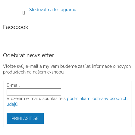
Sledovat na Instagramu
Facebook
Odebírat newsletter
Vložte svůj e-mail a my vám budeme zasílat informace o nových
produktech na našem e-shopu.
E-mail
Vložením e-mailu souhlasíte s
podmínkami ochrany osobních
údajů
PŘIHLÁSIT SE