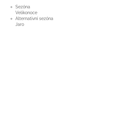
Sezóna
Velikonoce
Alternativní sezóna
Jaro