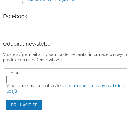
Facebook
Odebírat newsletter
Vložte svůj e-mail a my vám budeme zasílat informace o nových
produktech na našem e-shopu.
E-mail
Vložením e-mailu souhlasíte s
podmínkami ochrany osobních
údajů
PŘIHLÁSIT SE