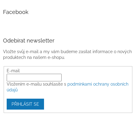
Facebook
Odebírat newsletter
Vložte svůj e-mail a my vám budeme zasílat informace o nových
produktech na našem e-shopu.
E-mail
Vložením e-mailu souhlasíte s
podmínkami ochrany osobních
údajů
PŘIHLÁSIT SE