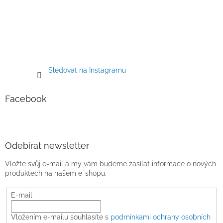
Sledovat na Instagramu
Facebook
Odebírat newsletter
Vložte svůj e-mail a my vám budeme zasílat informace o nových
produktech na našem e-shopu.
E-mail
Vložením e-mailu souhlasíte s
podmínkami ochrany osobních