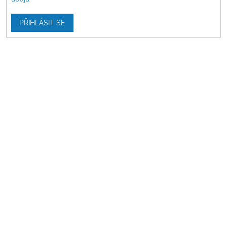
PŘIHLÁSIT SE