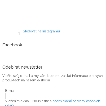
Sledovat na Instagramu
Facebook
Odebírat newsletter
Vložte svůj e-mail a my vám budeme zasílat informace o nových
produktech na našem e-shopu.
E-mail
Vložením e-mailu souhlasíte s
podmínkami ochrany osobních
údajů