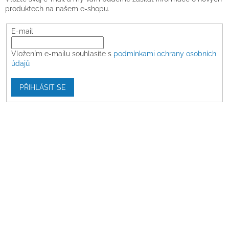
produktech na našem e-shopu.
E-mail
Vložením e-mailu souhlasíte s
podmínkami ochrany osobních
údajů
PŘIHLÁSIT SE