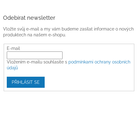
Odebírat newsletter
Vložte svůj e-mail a my vám budeme zasílat informace o nových
produktech na našem e-shopu.
E-mail
Vložením e-mailu souhlasíte s
podmínkami ochrany osobních
údajů
PŘIHLÁSIT SE