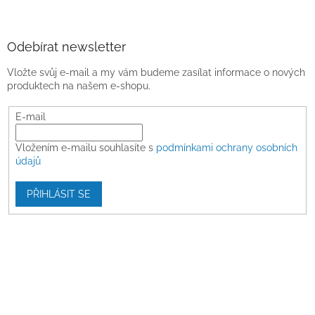
Odebírat newsletter
Vložte svůj e-mail a my vám budeme zasílat informace o nových
produktech na našem e-shopu.
E-mail
Vložením e-mailu souhlasíte s
podmínkami ochrany osobních
údajů
PŘIHLÁSIT SE