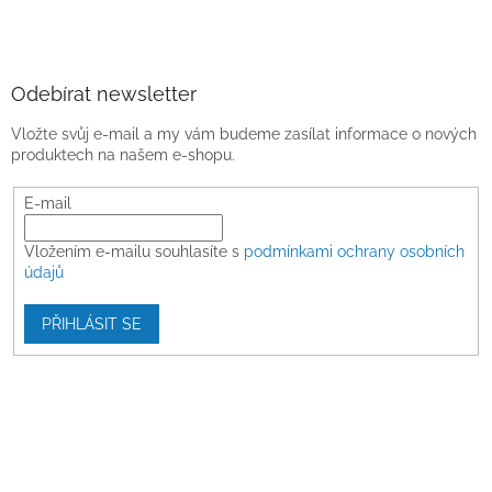
Odebírat newsletter
Vložte svůj e-mail a my vám budeme zasílat informace o nových
produktech na našem e-shopu.
E-mail
Vložením e-mailu souhlasíte s
podmínkami ochrany osobních
údajů
PŘIHLÁSIT SE