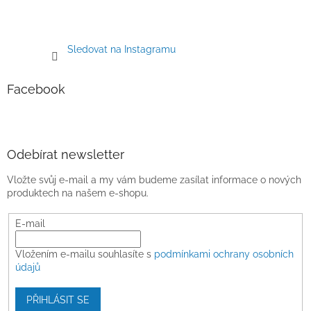
Sledovat na Instagramu
Facebook
Odebírat newsletter
Vložte svůj e-mail a my vám budeme zasílat informace o nových
produktech na našem e-shopu.
E-mail
Vložením e-mailu souhlasíte s
podmínkami ochrany osobních
údajů
PŘIHLÁSIT SE