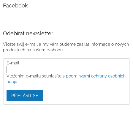
Facebook
Odebírat newsletter
Vložte svůj e-mail a my vám budeme zasílat informace o nových
produktech na našem e-shopu.
E-mail
Vložením e-mailu souhlasíte s
podmínkami ochrany osobních
údajů
PŘIHLÁSIT SE