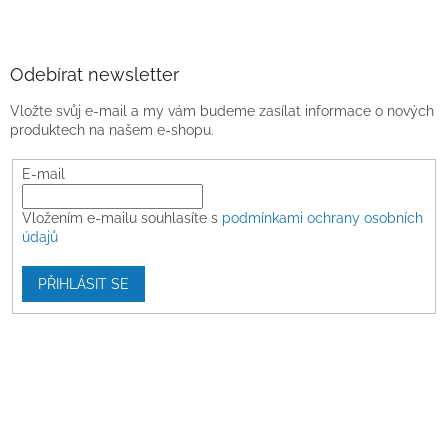
Odebírat newsletter
Vložte svůj e-mail a my vám budeme zasílat informace o nových
produktech na našem e-shopu.
E-mail
Vložením e-mailu souhlasíte s
podmínkami ochrany osobních
údajů
PŘIHLÁSIT SE