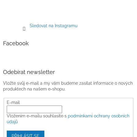
Sledovat na Instagramu
Facebook
Odebírat newsletter
Vložte svůj e-mail a my vám budeme zasílat informace o nových
produktech na našem e-shopu.
E-mail
Vložením e-mailu souhlasíte s
podmínkami ochrany osobních
údajů
PŘIHLÁSIT SE