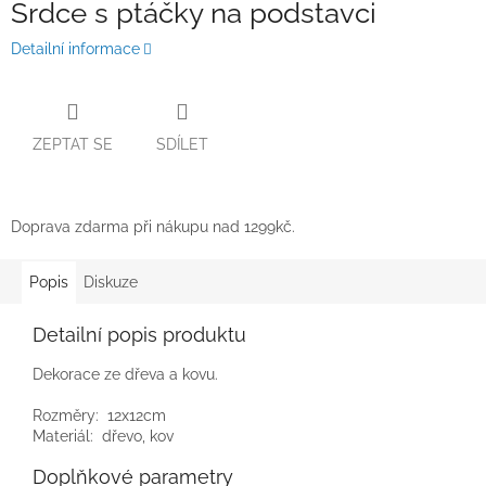
Srdce s ptáčky na podstavci
Detailní informace
ZEPTAT SE
SDÍLET
Doprava zdarma při nákupu nad 1299kč.
Popis
Diskuze
Detailní popis produktu
Dekorace ze dřeva a kovu.
Rozměry: 12x12cm
Materiál: dřevo, kov
Doplňkové parametry