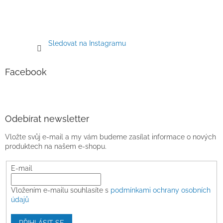
Sledovat na Instagramu
Facebook
Odebírat newsletter
Vložte svůj e-mail a my vám budeme zasílat informace o nových
produktech na našem e-shopu.
E-mail
Vložením e-mailu souhlasíte s
podmínkami ochrany osobních
údajů
PŘIHLÁSIT SE