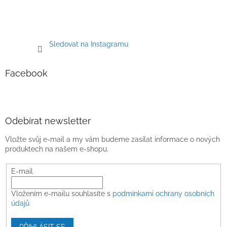
Sledovat na Instagramu
Facebook
Odebírat newsletter
Vložte svůj e-mail a my vám budeme zasílat informace o nových
produktech na našem e-shopu.
E-mail
Vložením e-mailu souhlasíte s
podmínkami ochrany osobních
údajů
PŘIHLÁSIT SE