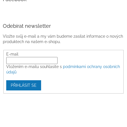
Odebírat newsletter
Vložte svůj e-mail a my vám budeme zasílat informace o nových
produktech na našem e-shopu.
E-mail
Vložením e-mailu souhlasíte s
podmínkami ochrany osobních
údajů
PŘIHLÁSIT SE