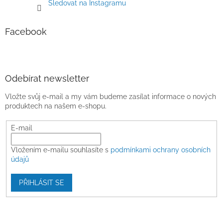
Sledovat na Instagramu
Facebook
Odebírat newsletter
Vložte svůj e-mail a my vám budeme zasílat informace o nových
produktech na našem e-shopu.
E-mail
Vložením e-mailu souhlasíte s
podmínkami ochrany osobních
údajů
PŘIHLÁSIT SE