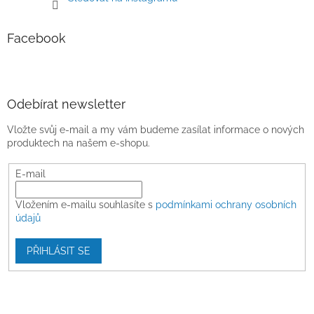
Facebook
Odebírat newsletter
Vložte svůj e-mail a my vám budeme zasílat informace o nových
produktech na našem e-shopu.
E-mail
Vložením e-mailu souhlasíte s
podmínkami ochrany osobních
údajů
PŘIHLÁSIT SE