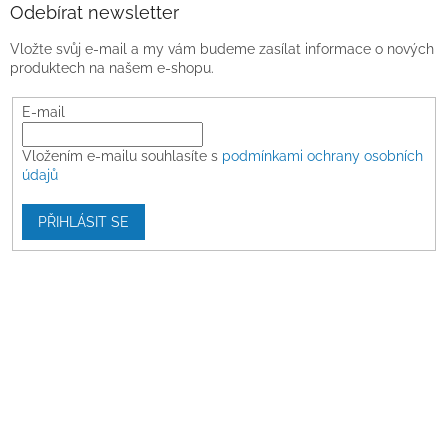
Odebírat newsletter
Vložte svůj e-mail a my vám budeme zasílat informace o nových
produktech na našem e-shopu.
E-mail
Vložením e-mailu souhlasíte s
podmínkami ochrany osobních
údajů
PŘIHLÁSIT SE