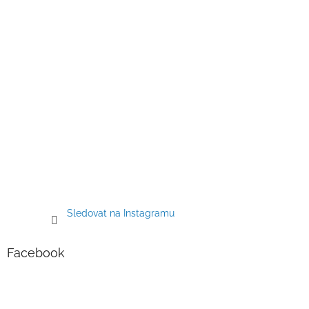
Sledovat na Instagramu
Facebook