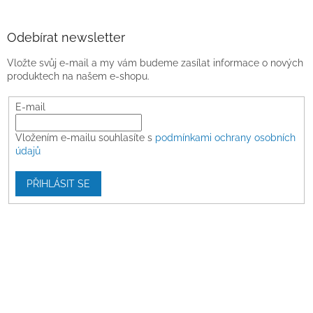
Odebírat newsletter
Vložte svůj e-mail a my vám budeme zasílat informace o nových
produktech na našem e-shopu.
E-mail
Vložením e-mailu souhlasíte s
podmínkami ochrany osobních
údajů
PŘIHLÁSIT SE