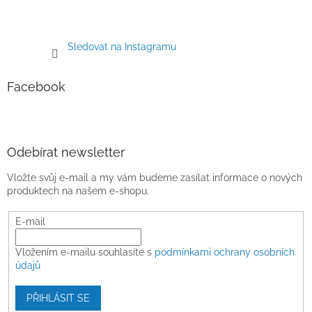
Sledovat na Instagramu
Facebook
Odebírat newsletter
Vložte svůj e-mail a my vám budeme zasílat informace o nových
produktech na našem e-shopu.
E-mail
Vložením e-mailu souhlasíte s
podmínkami ochrany osobních
údajů
PŘIHLÁSIT SE