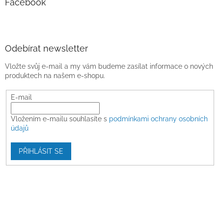
Facebook
Odebírat newsletter
Vložte svůj e-mail a my vám budeme zasílat informace o nových
produktech na našem e-shopu.
E-mail
Vložením e-mailu souhlasíte s
podmínkami ochrany osobních
údajů
PŘIHLÁSIT SE