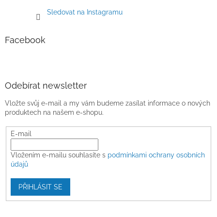
Sledovat na Instagramu
Facebook
Odebírat newsletter
Vložte svůj e-mail a my vám budeme zasílat informace o nových
produktech na našem e-shopu.
E-mail
Vložením e-mailu souhlasíte s
podmínkami ochrany osobních
údajů
PŘIHLÁSIT SE