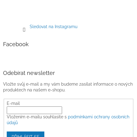
Sledovat na Instagramu
Facebook
Odebírat newsletter
Vložte svůj e-mail a my vám budeme zasílat informace o nových
produktech na našem e-shopu.
E-mail
Vložením e-mailu souhlasíte s
podmínkami ochrany osobních
údajů
PŘIHLÁSIT SE