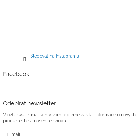
Sledovat na Instagramu
Facebook
Odebírat newsletter
Vložte svůj e-mail a my vám budeme zasílat informace o nových
produktech na našem e-shopu.
E-mail