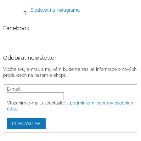
Sledovat na Instagramu
Facebook
Odebírat newsletter
Vložte svůj e-mail a my vám budeme zasílat informace o nových
produktech na našem e-shopu.
E-mail
Vložením e-mailu souhlasíte s
podmínkami ochrany osobních
údajů
PŘIHLÁSIT SE