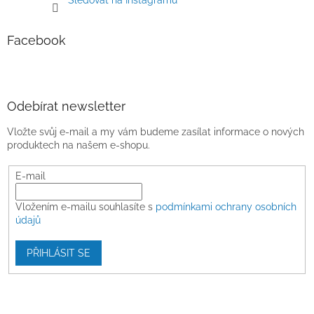
Sledovat na Instagramu
Facebook
Odebírat newsletter
Vložte svůj e-mail a my vám budeme zasílat informace o nových
produktech na našem e-shopu.
E-mail
Vložením e-mailu souhlasíte s
podmínkami ochrany osobních
údajů
PŘIHLÁSIT SE