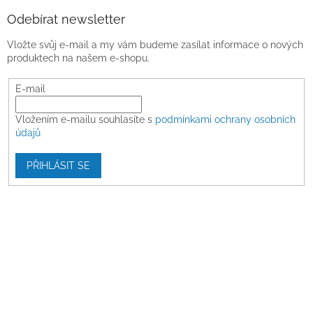
Odebírat newsletter
Vložte svůj e-mail a my vám budeme zasílat informace o nových
produktech na našem e-shopu.
E-mail
Vložením e-mailu souhlasíte s
podmínkami ochrany osobních
údajů
PŘIHLÁSIT SE