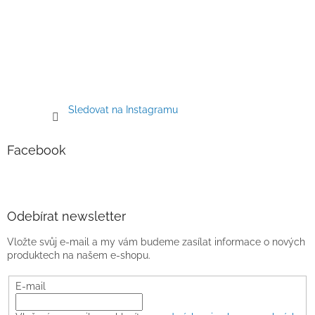
Sledovat na Instagramu
Facebook
Odebírat newsletter
Vložte svůj e-mail a my vám budeme zasílat informace o nových
produktech na našem e-shopu.
E-mail