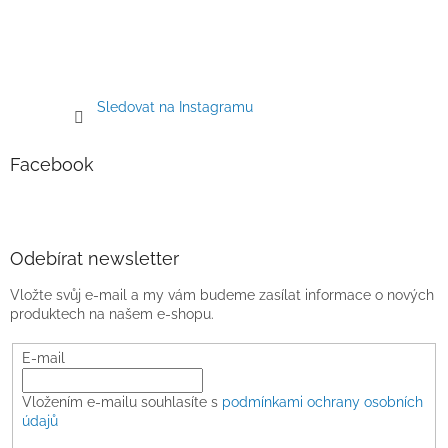
Sledovat na Instagramu
Facebook
Odebírat newsletter
Vložte svůj e-mail a my vám budeme zasílat informace o nových
produktech na našem e-shopu.
E-mail
Vložením e-mailu souhlasíte s
podmínkami ochrany osobních
údajů