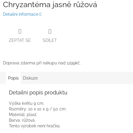
Chryzantéma jasně růžová
Detailní informace
ZEPTAT SE
SDÍLET
Doprava zdarma při nákupu nad 1299kč.
Popis
Diskuze
Detailní popis produktu
Výška květu 9 cm.
Rozměry: 10 x 10 x 9 / 50 cm.
Materiál: plast.
Barva: růžová.
Tento výrobek není hračka.