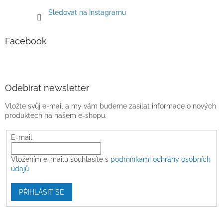
Sledovat na Instagramu
Facebook
Odebírat newsletter
Vložte svůj e-mail a my vám budeme zasílat informace o nových
produktech na našem e-shopu.
E-mail
Vložením e-mailu souhlasíte s
podmínkami ochrany osobních
údajů
PŘIHLÁSIT SE